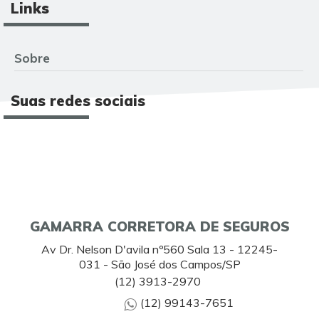
Links
Sobre
Suas redes sociais
GAMARRA CORRETORA DE SEGUROS
Av Dr. Nelson D'avila nº560 Sala 13 - 12245-
031 - São José dos Campos/SP
(12) 3913-2970
(12) 99143-7651