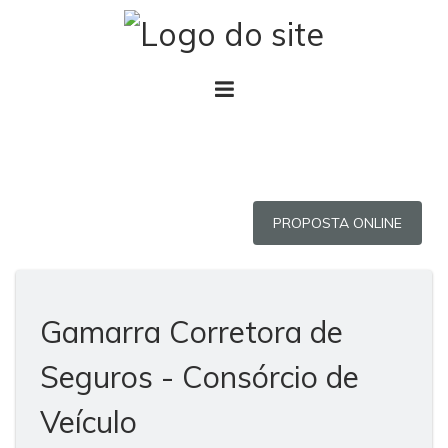
PROPOSTA ONLINE
Gamarra Corretora de
Seguros - Consórcio de
Veículo