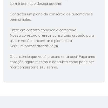
com o bem que deseja adquirir.
Contratar um plano de consórcio de automóvel é
bem simples.
Entre em contato conosco e comprove.
Nossa corretora oferece consultoria gratuita para
ajudar você a encontrar o plano ideal.
Será um prazer atendê-lo(a).
O consórcio que você procura está aqui! Faça uma
cotação agora mesmo e descubra como pode ser
fácil conquistar o seu sonho.