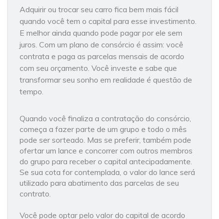
Adquirir ou trocar seu carro fica bem mais fácil
quando você tem o capital para esse investimento.
E melhor ainda quando pode pagar por ele sem
juros. Com um plano de consórcio é assim: você
contrata e paga as parcelas mensais de acordo
com seu orçamento. Você investe e sabe que
transformar seu sonho em realidade é questão de
tempo.
Quando você finaliza a contratação do consórcio,
começa a fazer parte de um grupo e todo o mês
pode ser sorteado. Mas se preferir, também pode
ofertar um lance e concorrer com outros membros
do grupo para receber o capital antecipadamente.
Se sua cota for contemplada, o valor do lance será
utilizado para abatimento das parcelas de seu
contrato.
Você pode optar pelo valor do capital de acordo