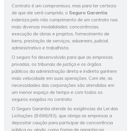
Contrato é um compromisso, mas para ter certeza
de que ele será cumprido, o
Seguro Garantia
indeniza pelo não cumprimento de um contrato nas
mais diversas modalidades: concorrências,
execução de obras e projetos, fornecimento de
bens, prestação de serviços, aduaneiro, judicial,
administrativo e trabalhista.
O seguro foi desenvolvido para que as empresas
privadas, os tribunais de justiça e os órgãos
públicos da administração direta e indireta ganhem
mais velocidade em suas operações. Com ele, as
necessidades das corporações são atendidas em
um menor espaço de tempo e com todos os
seguros exigidos no contrato.
O Seguro Garantia atende às exigências da Lei das
Licitações (8.666/93), que obriga as empresas a
depositar caução para participar de concorrência
pública ou, ainda, como forma de garantia na