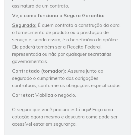
assinatura de um contrato.
Veja como funciona o Seguro Garantia:
Segurado:
É quem contrata a construção da obra,
o fornecimento de produto ou a prestação de
serviço e, sendo assim, é o beneficiário da apólice.
Ele poderá também ser a Receita Federal,
representada ou não por quaisquer secretarias
governamentais.
Contratado (tomador):
Assume junto ao
segurado o cumprimento das obrigações
contratuais, conforme as obrigações especificadas.
Corretor:
Viabiliza o negócio.
O seguro que você procura está aqui! Faça uma
cotação agora mesmo e descubra como pode ser
acessível estar em segurança.