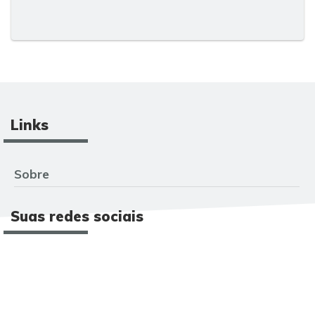
Links
Sobre
Suas redes sociais