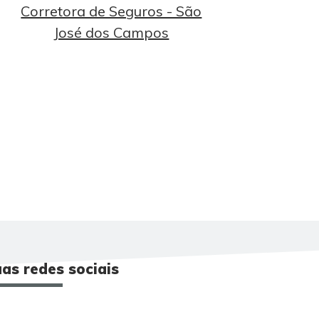
as redes sociais