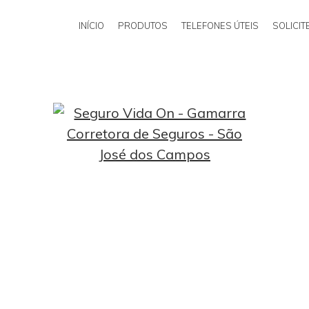
INÍCIO
PRODUTOS
TELEFONES ÚTEIS
SOLICI