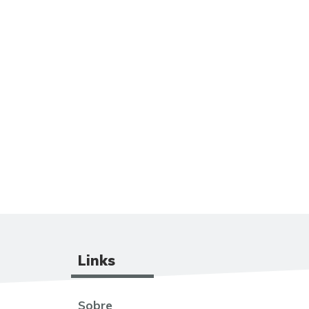
Links
Sobre