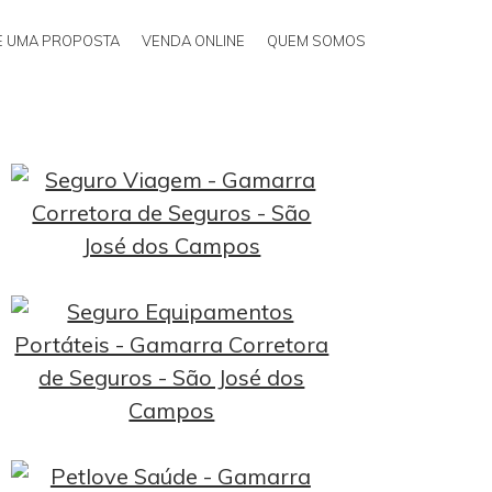
TE UMA PROPOSTA
VENDA ONLINE
QUEM SOMOS